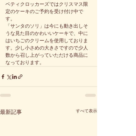
ベティクロッカーズではクリスマス限
定のケーキのご予約を受け付け中で
す。
「サンタのソリ」は今にも動き出しそ
うな見た目のかわいいケーキで、中に
はいちごのクリームを使用しておりま
す。少し小さめの大きさですので少人
数から召し上がっていただける商品に
なっております。
すべて表示
最新記事