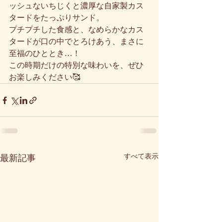
ッシュないちじくと濃厚な自家製カス
タードをたっぷりサンド。
プチプチした食感と、なめらかなカス
タードが口の中でとろけあう、まさに
至福のひととき…！
この時期だけの特別な味わいを、ぜひ
お楽しみください🥰
すべて表示
最新記事